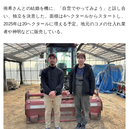
侑希さんとの結婚を機に、「自営でやってみよう」と話し合
い、独立を決意した。面積は4ヘクタールからスタートし、
2025年は20ヘクタールに増える予定。地元のコメの仕入れ業
者や神明などに販売している。