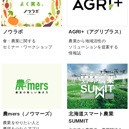
ノウラボ
AGRI+（アグリプラス）
食・農業に関する
農業から地域活性の
セミナー・ワークショップ
ソリューションを提案する
情報誌
農mers（ノウマーズ）
北海道スマート農業
SUMMIT
農業をやりたい人と
農場をつなぐアプリ