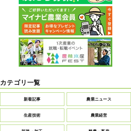
カテゴリ一覧
新着記事
農業ニュース
生産技術
農業経営