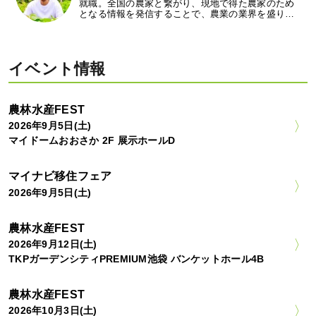
就職。全国の農家と繋がり、現地で得た農家のため
となる情報を発信することで、農業の業界を盛り…
イベント情報
農林水産FEST
2026年9月5日(土)
マイドームおおさか 2F 展示ホールD
マイナビ移住フェア
2026年9月5日(土)
農林水産FEST
2026年9月12日(土)
TKPガーデンシティPREMIUM池袋 バンケットホール4B
農林水産FEST
2026年10月3日(土)