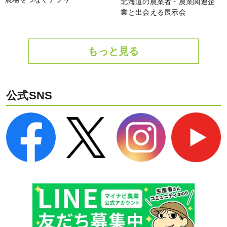
北海道の農業者・農業関連企
業と出会える展示会
もっと見る
公式SNS