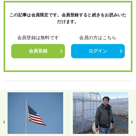
この記事は会員限定です。会員登録すると続きをお読みいた
だけます。
会員登録は無料です
会員の方はこちら
会員登録
ログイン