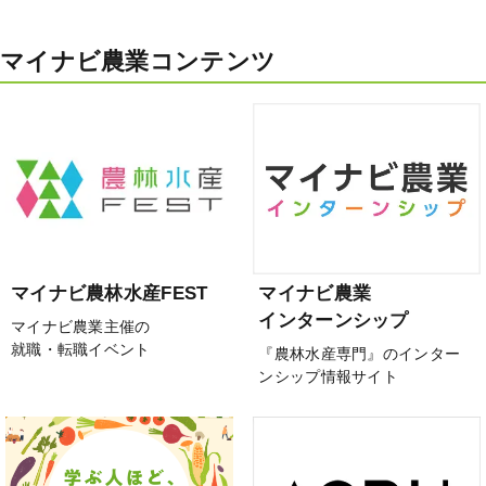
マイナビ農業コンテンツ
マイナビ農林水産FEST
マイナビ農業
インターンシップ
マイナビ農業主催の
就職・転職イベント
『農林水産専門』のインター
ンシップ情報サイト