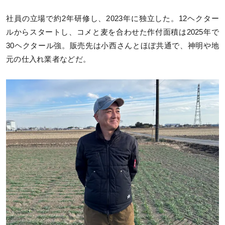
社員の立場で約2年研修し、2023年に独立した。12ヘクター
ルからスタートし、コメと麦を合わせた作付面積は2025年で
30ヘクタール強。販売先は小西さんとほぼ共通で、神明や地
元の仕入れ業者などだ。