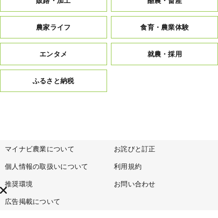
販路・加工
酪農・畜産
農家ライフ
食育・農業体験
エンタメ
就農・採用
ふるさと納税
マイナビ農業について
お詫びと訂正
個人情報の取扱いについて
利用規約
推奨環境
お問い合わせ
広告掲載について