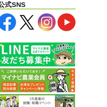
公式SNS