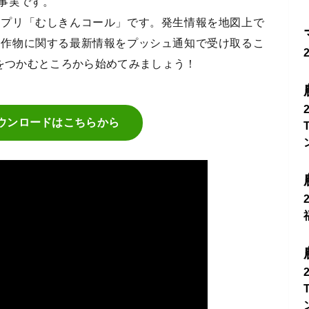
事実です。
アプリ「むしきんコール」です。発生情報を地図上で
・作物に関する最新情報をプッシュ通知で受け取るこ
”をつかむところから始めてみましょう！
ウンロードはこちらから