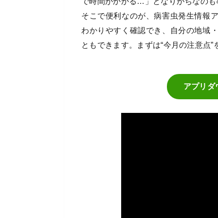
で時間がかかる…」となりがちなのも
そこで便利なのが、病害虫発生情報
わかりやすく確認でき、自分の地域
ともできます。まずは“今月の注意点
アプリダ