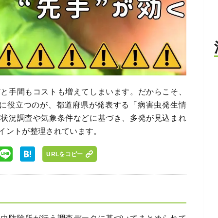
だと手間もコストも増えてしまいます。だからこそ、
のに役立つのが、都道府県が発表する「病害虫発生情
生状況調査や気象条件などに基づき、多発が見込まれ
イントが整理されています。
URLをコピー