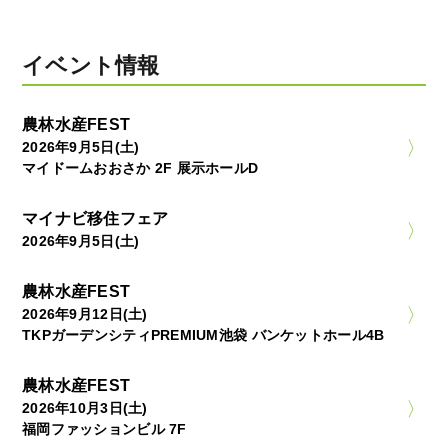
イベント情報
農林水産FEST
2026年9月5日(土)
マイドームおおさか 2F 展示ホールD
マイナビ移住フェア
2026年9月5日(土)
農林水産FEST
2026年9月12日(土)
TKPガーデンシティPREMIUM池袋 バンケットホール4B
農林水産FEST
2026年10月3日(土)
福岡ファッションビル 7F