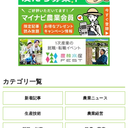
カテゴリ一覧
新着記事
農業ニュース
生産技術
農業経営