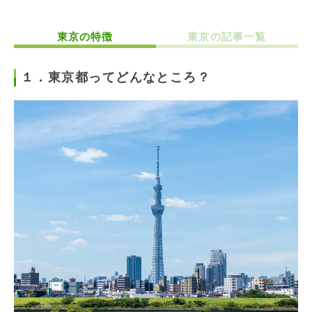
東京の特徴
東京の記事一覧
１．東京都ってどんなところ？