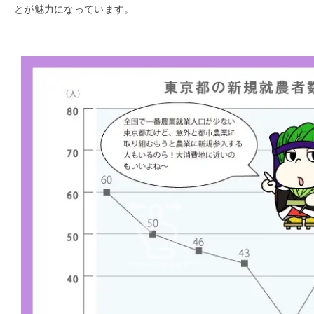
とが魅力になっています。