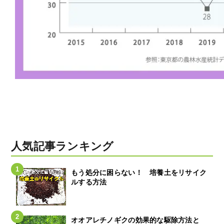
人気記事ランキング
もう処分に困らない！ 培養土をリサイク
ルする方法
オオアレチノギクの効果的な駆除方法と