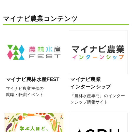
マイナビ農業コンテンツ
マイナビ農林水産FEST
マイナビ農業
インターンシップ
マイナビ農業主催の
就職・転職イベント
『農林水産専門』のインター
ンシップ情報サイト