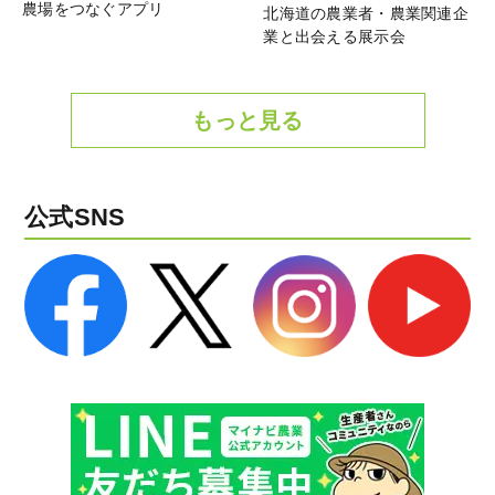
農場をつなぐアプリ
北海道の農業者・農業関連企
業と出会える展示会
もっと見る
公式SNS