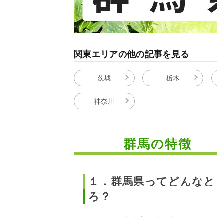
関東エリアの他の記事を見る
茨城
栃木
神奈川
群馬の特徴
１．群馬県ってどんなと
ろ？