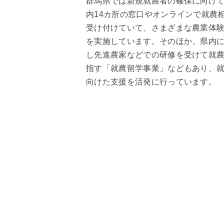
群馬県では新規就農者の確保に向け
内14カ所の窓口やオンラインで就農
受け付けていて、さまざまな農業体
を実施しています。そのほか、県内
し先進農家などでの研修を受けて就
指す「就農留学事業」などもあり、
向けた支援を活発に行っています。