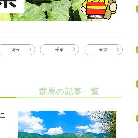
埼玉
千葉
東京
群馬の記事一覧
こ