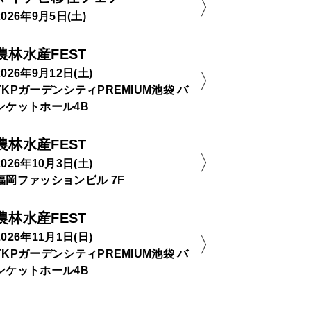
2026年9月5日(土)
農林水産FEST
2026年9月12日(土)
TKPガーデンシティPREMIUM池袋 バ
ンケットホール4B
農林水産FEST
2026年10月3日(土)
福岡ファッションビル 7F
農林水産FEST
2026年11月1日(日)
TKPガーデンシティPREMIUM池袋 バ
ンケットホール4B