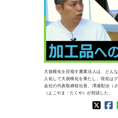
大規模化を目指す農業法人は、どん
人化して大規模化を果たし、現在はグ
会社の代表取締役社長、澤浦彰治（
（よこやま・たくや）が対談した。