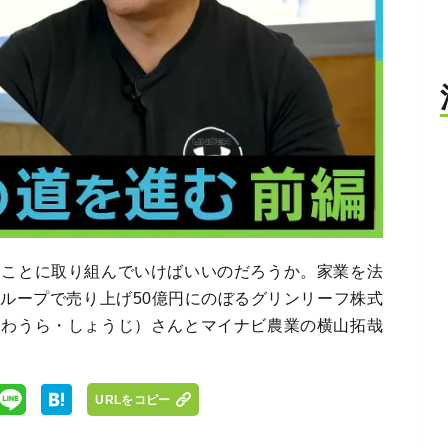
なことに取り組んでいけばいいのだろうか。家業を法
ループで売り上げ50億円にのぼるグリンリーフ株式
さわうら・しょうじ）さんとマイナビ農業の横山拓哉
URLをコピー