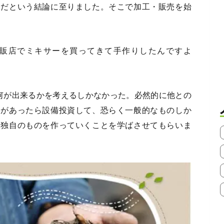
らだという結論に至りました。そこで加工・販売を始
販店でミキサーを買ってきて手作りしたんですよ
で何が出来るかを考えるしかなかった。必然的に他との
金があったら設備投資して、恐らく一般的なものしか
、独自のものを作っていくことを学ばさせてもらいま