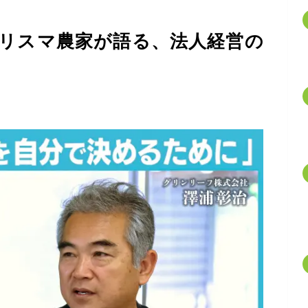
カリスマ農家が語る、法人経営の