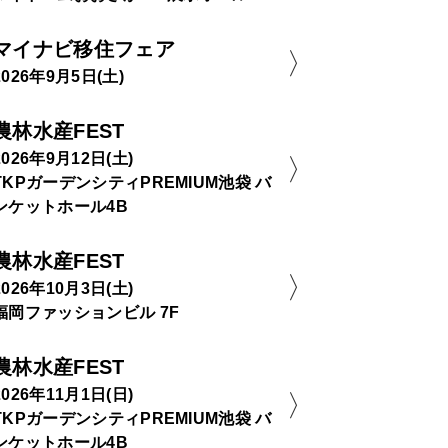
マイナビ移住フェア
2026年9月5日(土)
農林水産FEST
2026年9月12日(土)
TKPガーデンシティPREMIUM池袋 バ
ンケットホール4B
農林水産FEST
2026年10月3日(土)
福岡ファッションビル 7F
農林水産FEST
2026年11月1日(日)
TKPガーデンシティPREMIUM池袋 バ
ンケットホール4B