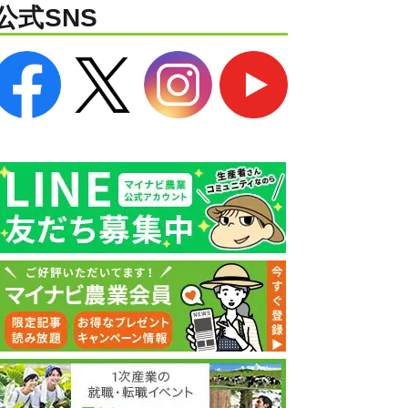
公式SNS