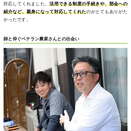
対応してくれました。
活用できる制度の手続きや、部会への
紹介など、親身になって対応してくれた
のがとてもありがた
かったです」
師と仰ぐベテラン農家さんとの出会い