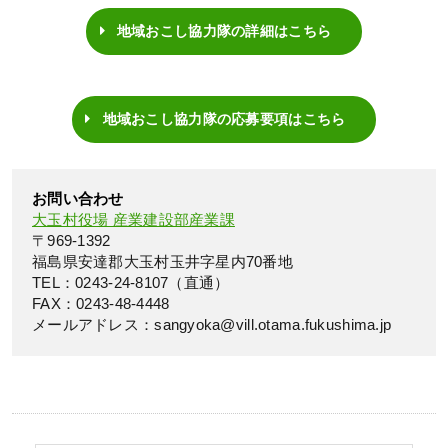
地域おこし協力隊の詳細はこちら
地域おこし協力隊の応募要項はこちら
お問い合わせ
大玉村役場 産業建設部産業課
〒969-1392
福島県安達郡大玉村玉井字星内70番地
TEL：0243-24-8107（直通）
FAX：0243-48-4448
メールアドレス：sangyoka@vill.otama.fukushima.jp