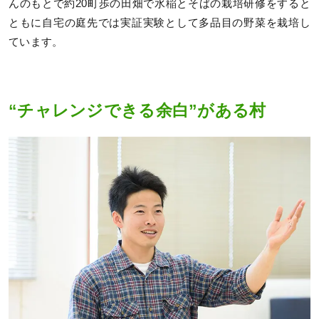
んのもとで約20町歩の田畑で水稲とそばの栽培研修をすると
ともに自宅の庭先では実証実験として多品目の野菜を栽培し
ています。
“チャレンジできる余白”がある村