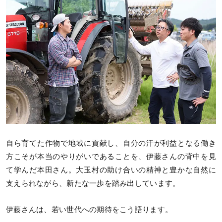
自ら育てた作物で地域に貢献し、自分の汗が利益となる働き
方こそが本当のやりがいであることを、伊藤さんの背中を見
て学んだ本田さん。大玉村の助け合いの精神と豊かな自然に
支えられながら、新たな一歩を踏み出しています。
伊藤さんは、若い世代への期待をこう語ります。