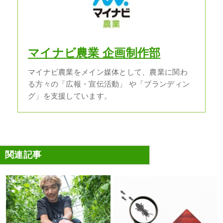
マイナビ農業 企画制作部
マイナビ農業をメイン媒体として、農業に関わ
る方々の「広報・宣伝活動」 や「ブランディン
グ」を支援しています。
関連記事