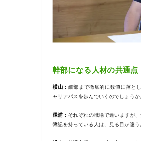
幹部になる人材の共通点
横山：
細部まで徹底的に数値に落と
ャリアパスを歩んでいくのでしょうか
澤浦：
それぞれの職場で違いますが、
簿記を持っている人は、見る目が違う