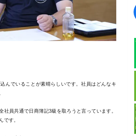
し込んでいることが素晴らしいです。社員はどんなキ
。
全社員共通で日商簿記3級を取ろうと言っています。
んです。