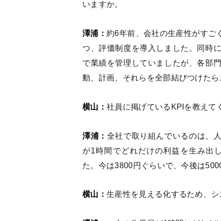
いますか。
澤浦：
約6年前、会社の生産性がすご
つ、評価制度を導入しました。同時
で業績を管理していましたが、各部
動、計画、それらを全部結びつけたら
横山：
社員に掲げているKPIを教えて
澤浦：
全社で取り組んでいるのは、
が1時間でどれだけの利益を生み出し
た。今は3800円ぐらいで、今後は50
横山：
生産性を見える化するため、シ