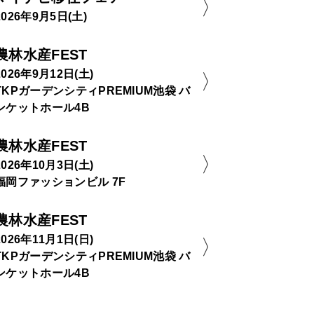
2026年9月5日(土)
農林水産FEST
2026年9月12日(土)
TKPガーデンシティPREMIUM池袋 バ
ンケットホール4B
農林水産FEST
2026年10月3日(土)
福岡ファッションビル 7F
農林水産FEST
2026年11月1日(日)
TKPガーデンシティPREMIUM池袋 バ
ンケットホール4B