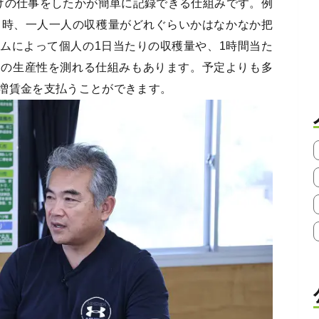
けの仕事をしたかが簡単に記録できる仕組みです。例
う時、一人一人の収穫量がどれぐらいかはなかなか把
ムによって個人の1日当たりの収穫量や、1時間当た
ムの生産性を測れる仕組みもあります。予定よりも多
増賃金を支払うことができます。