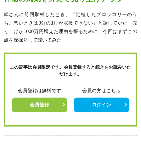
武さんに前回取材したとき、「定植したブロッコリーのう
ち、悪いときは3分の1しか収穫できない」と話していた。売
り上げが1000万円増えた理由を探るために、今回はまずこの
点を深掘りして聞いてみた。
この記事は会員限定です。会員登録すると続きをお読みいた
だけます。
会員登録は無料です
会員の方はこちら
会員登録
ログイン