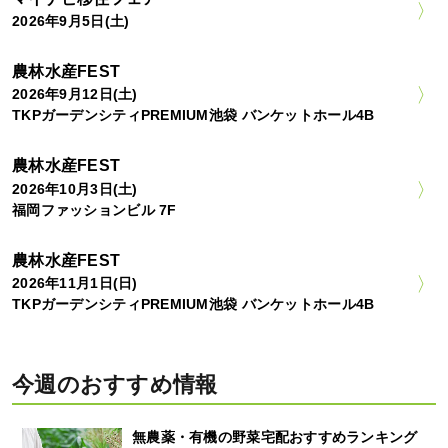
2026年9月5日(土)
農林水産FEST
2026年9月12日(土)
TKPガーデンシティPREMIUM池袋 バンケットホール4B
農林水産FEST
2026年10月3日(土)
福岡ファッションビル 7F
農林水産FEST
2026年11月1日(日)
TKPガーデンシティPREMIUM池袋 バンケットホール4B
今週のおすすめ情報
無農薬・有機の野菜宅配おすすめランキング