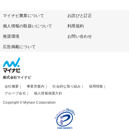
マイナビ農業について
お詫びと訂正
個人情報の取扱いについて
利用規約
推奨環境
お問い合わせ
広告掲載について
株式会社マイナビ
会社概要
事業所案内
社会的な取り組み
採用情報
グループ会社
個人情報保護方針
Copyright © Mynavi Corporation