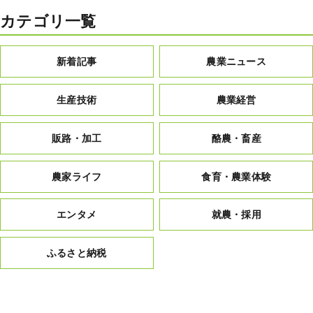
カテゴリ一覧
新着記事
農業ニュース
生産技術
農業経営
販路・加工
酪農・畜産
農家ライフ
食育・農業体験
エンタメ
就農・採用
ふるさと納税