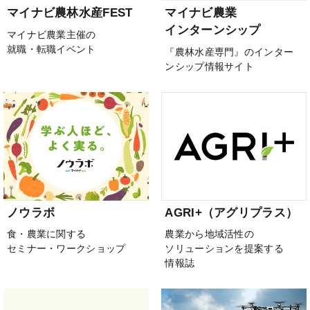
マイナビ農林水産FEST
マイナビ農業
インターンシップ
マイナビ農業主催の
就職・転職イベント
『農林水産専門』のインター
ンシップ情報サイト
ノウラボ
AGRI+（アグリプラス）
食・農業に関する
農業から地域活性の
セミナー・ワークショップ
ソリューションを提案する
情報誌