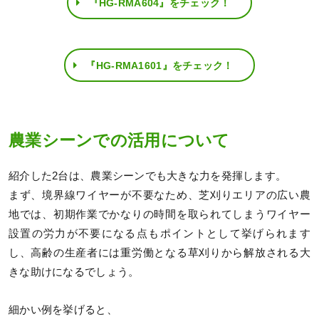
『HG-RMA604』をチェック！
『HG-RMA1601』をチェック！
農業シーンでの活用について
紹介した2台は、農業シーンでも大きな力を発揮します。
まず、境界線ワイヤーが不要なため、芝刈りエリアの広い農
地では、初期作業でかなりの時間を取られてしまうワイヤー
設置の労力が不要になる点もポイントとして挙げられます
し、高齢の生産者には重労働となる草刈りから解放される大
きな助けになるでしょう。
細かい例を挙げると、