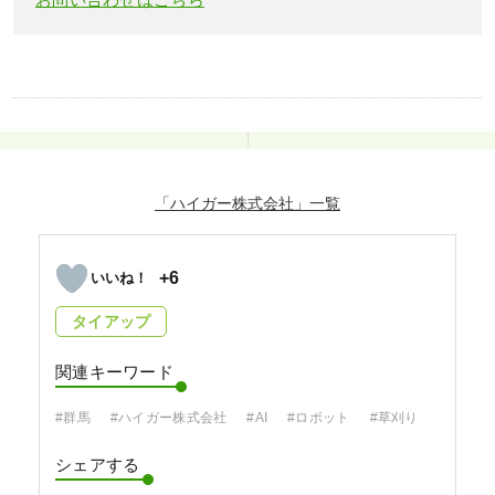
「ハイガー株式会社」
+6
タイアップ
関連キーワード
#群馬
#ハイガー株式会社
#AI
#ロボット
#草刈り
シェアする