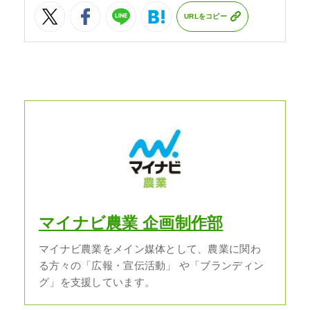
URLをコピー
マイナビ農業 企画制作部
マイナビ農業をメイン媒体として、農業に関わ
る方々の「広報・宣伝活動」 や「ブランディン
グ」を支援しています。