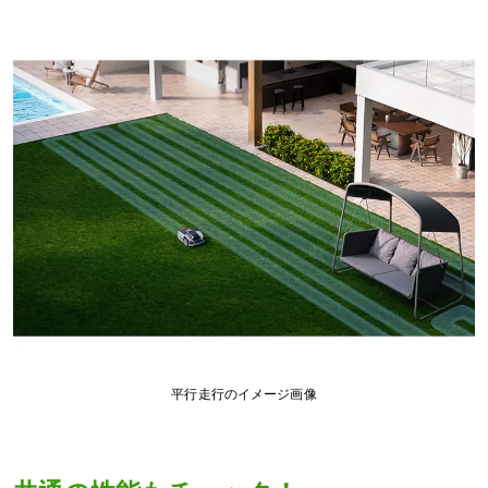
平行走行のイメージ画像