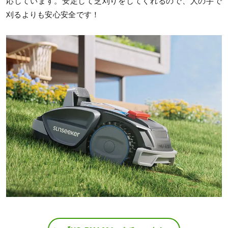
応しています。安定して芝刈りをしてくれるので、人の手で
刈るよりも安心安全です！