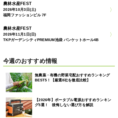
農林水産FEST
2026年10月3日(土)
福岡ファッションビル 7F
農林水産FEST
2026年11月1日(日)
TKPガーデンシティPREMIUM池袋 バンケットホール4B
今週のおすすめ情報
無農薬・有機の野菜宅配おすすめランキング
BEST5！【厳選8社を徹底比較】
【2026年】ポータブル電源おすすめランキン
グ5選！ 後悔しない選び方を解説