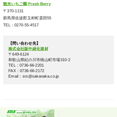
観光いちご園 Fresh Berry
〒370-1131
群馬県佐波郡玉村町斎田55
TEL：0270-55-4517
【問い合わせ先】
株式会社阪中緑化資材
〒649-6124
和歌山県紀の川市桃山町市場310-2
TEL：0736-66-2201
FAX：0736-66-2172
Email：srs@sakanaka.co.jp