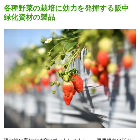
各種野菜の栽培に効力を発揮する阪中
緑化資材の製品