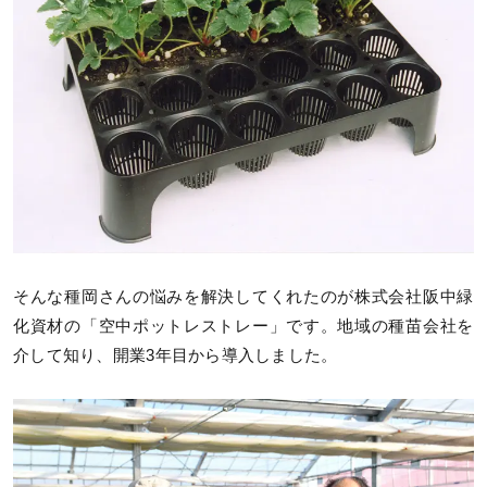
そんな種岡さんの悩みを解決してくれたのが株式会社阪中緑
化資材の「空中ポットレストレー」です。地域の種苗会社を
介して知り、開業3年目から導入しました。