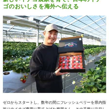
ゴのおいしさを海外へ伝える
ゼロからスタートし、数年の間にフレッシュベリーを県内指