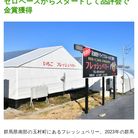
ゼロベースからスタートして品評会で
金賞獲得
群馬県南部の玉村町にあるフレッシュベリー。2023年の群馬