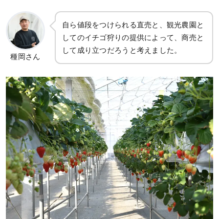
自ら値段をつけられる直売と、観光農園と
してのイチゴ狩りの提供によって、商売と
して成り立つだろうと考えました。
種岡さん