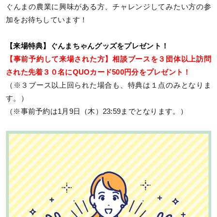
ぐんまの農業に興味がある方、チャレンジしてみたい方の参
加をお待ちしています！
【来場特典】ぐんまちゃんグッズをプレゼント！
【事前予約して来場された方】相談ブースを３団体以上訪問
された先着３０名にQUOカード500円分をプレゼント！
（※３ブース以上回られた場合も、特典は１点のみとなりま
す。）
（※事前予約は1月9日（木）23:59までとなります。）