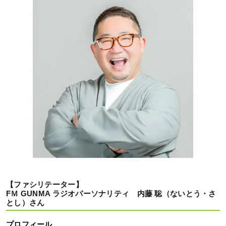
【ファシリテーター】
FＭ GUNMA ラジオパーソナリティ 内藤 聡（ないとう・さ
とし）さん
プロフィール