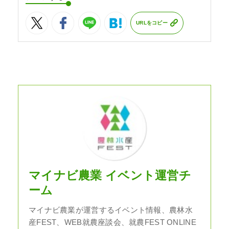
URLをコピー
マイナビ農業 イベント運営チ
ーム
マイナビ農業が運営するイベント情報、農林水
産FEST、WEB就農座談会、就農FEST ONLINE