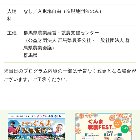
入場
なし／入退場自由（※現地開催のみ）
料
主催
群馬県農業経営・就農支援センター
（公益財団法人 群馬県農業公社・一般社団法人 群
馬県農業会議）
群馬県
※当日のプログラム内容の一部は予告なく変更となる場合が
ございます。ご了承ください。