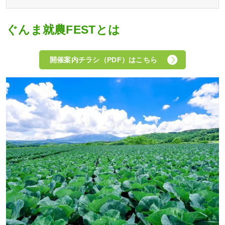
ぐんま就農FESTとは
開催案内チラシ（PDF）はこちら