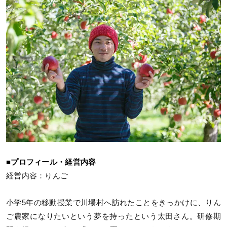
■プロフィール・経営内容
経営内容：りんご
小学5年の移動授業で川場村へ訪れたことをきっかけに、りん
ご農家になりたいという夢を持ったという太田さん。研修期