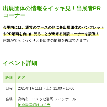
出展団体の情報をイッキ見！出展者PR
コーナー
会場内には、通常のブースの他に各出展団体のパンフレット
やPR動画を自由に見ることが出来る特設コーナーを設置！
休憩がてらじっくりと各団体の情報を確認できます♪
イベント詳細
詳細
内容
日程
2025年1月11日（土）11:00～16:00
会場
高崎市・Gメッセ群馬 メインホール
▶会場詳細はコチラ