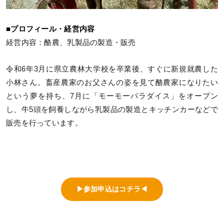
■プロフィール・経営内容
経営内容：酪農、乳製品の製造・販売
令和6年3月に県立農林大学校を卒業後、すぐに新規就農した
小林さん。畜産農家のお父さんの姿を見て酪農家になりたい
という夢を持ち、7月に「モーモーパラダイス」をオープン
し、牛5頭を飼養しながら乳製品の製造とキッチンカーなどで
販売を行っています。
▶参加申込はコチラ◀