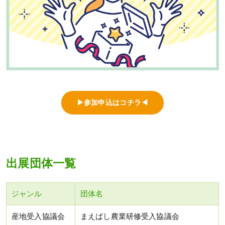
▶参加申込はコチラ◀
出展団体一覧
ジャンル
団体名
産地受入協議会
まえばし農業研修受入協議会