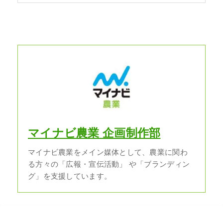
マイナビ農業 企画制作部
マイナビ農業をメイン媒体として、農業に関わ
る方々の「広報・宣伝活動」 や「ブランディン
グ」を支援しています。