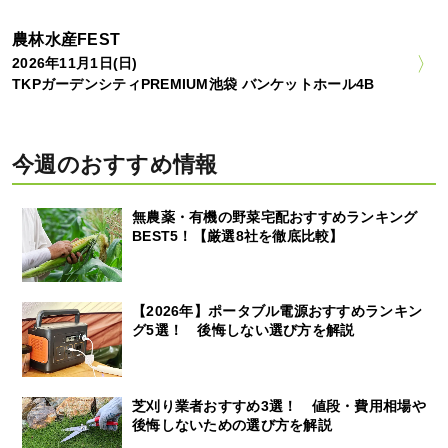
農林水産FEST
2026年11月1日(日)
TKPガーデンシティPREMIUM池袋 バンケットホール4B
今週のおすすめ情報
無農薬・有機の野菜宅配おすすめランキング
BEST5！【厳選8社を徹底比較】
【2026年】ポータブル電源おすすめランキン
グ5選！ 後悔しない選び方を解説
芝刈り業者おすすめ3選！ 値段・費用相場や
後悔しないための選び方を解説