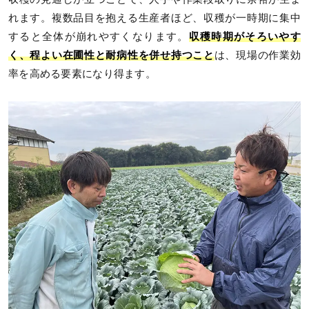
れます。複数品目を抱える生産者ほど、収穫が一時期に集中
すると全体が崩れやすくなります。
収穫時期がそろいやす
く、程よい在圃性と耐病性を併せ持つこと
は、現場の作業効
率を高める要素になり得ます。