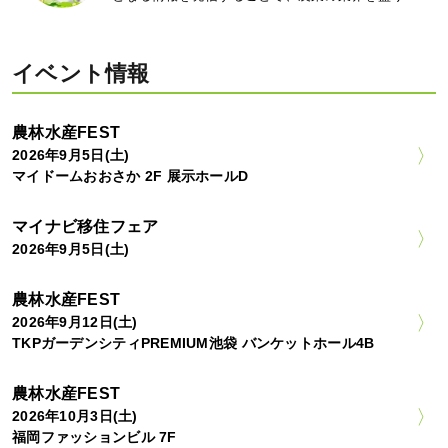
イベント情報
農林水産FEST
2026年9月5日(土)
マイドームおおさか 2F 展示ホールD
マイナビ移住フェア
2026年9月5日(土)
農林水産FEST
2026年9月12日(土)
TKPガーデンシティPREMIUM池袋 バンケットホール4B
農林水産FEST
2026年10月3日(土)
福岡ファッションビル 7F