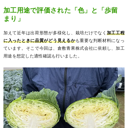
加工用途で評価された「色」と「歩留
まり」
加えて近年は出荷形態が多様化し、栽培だけでなく
加工工程
に入ったときに品質がどう見えるか
も重要な判断材料になっ
ています。そこで今回は、倉敷青果株式会社に依頼し、加工
用途を想定した適性確認も行いました。