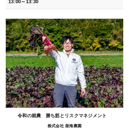
13:00～13:30
令和の就農 勝ち筋とリスクマネジメント
株式会社 柴海農園