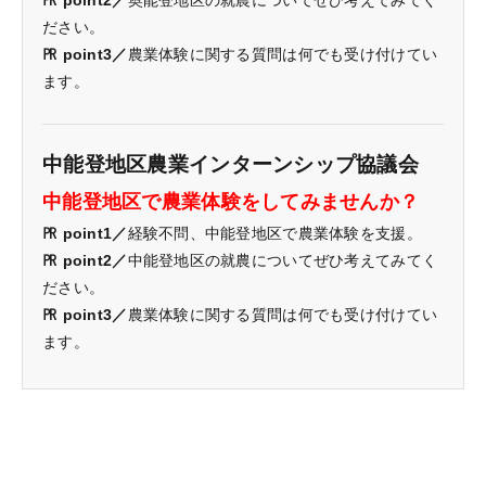
㏚ point2／
奥能登地区の就農についてぜひ考えてみてく
ださい。
㏚ point3／
農業体験に関する質問は何でも受け付けてい
ます。
中能登地区農業インターンシップ協議会
中能登地区で農業体験をしてみませんか？
㏚ point1／
経験不問、中能登地区で農業体験を支援。
㏚ point2／
中能登地区の就農についてぜひ考えてみてく
ださい。
㏚ point3／
農業体験に関する質問は何でも受け付けてい
ます。