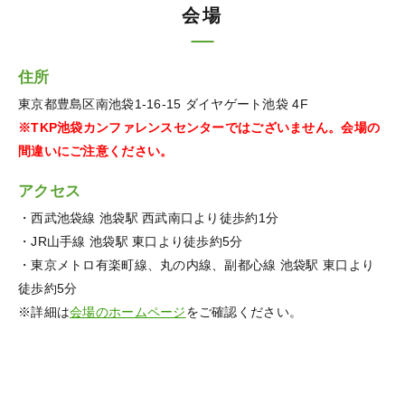
会場
住所
東京都豊島区南池袋1-16-15 ダイヤゲート池袋 4F
※TKP池袋カンファレンスセンターではございません。会場の
間違いにご注意ください。
アクセス
・西武池袋線 池袋駅 西武南口より徒歩約1分
・JR山手線 池袋駅 東口より徒歩約5分
・東京メトロ有楽町線、丸の内線、副都心線 池袋駅 東口より
徒歩約5分
※詳細は
会場のホームページ
をご確認ください。