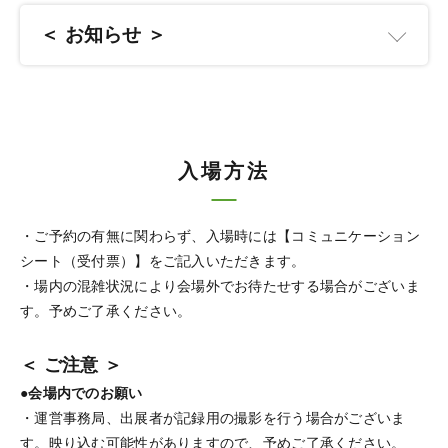
＜ お知らせ ＞
入場方法
・ご予約の有無に関わらず、入場時には【コミュニケーション
シート（受付票）】をご記入いただきます。
・場内の混雑状況により会場外でお待たせする場合がございま
す。予めご了承ください。
＜ ご注意 ＞
●会場内でのお願い
・運営事務局、出展者が記録用の撮影を行う場合がございま
す。映り込む可能性がありますので、予めご了承ください。