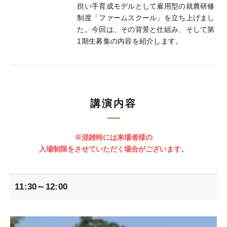
担い手育成モデルとして雇用型の就農研修
制度「ファームスクール」を立ち上げまし
た。今回は、その背景と仕組み、そして第
1期生募集の内容を紹介します。
講演内容
※混雑時には来場者様の
入場制限をさせていただく場合がございます。
11:30～12:00