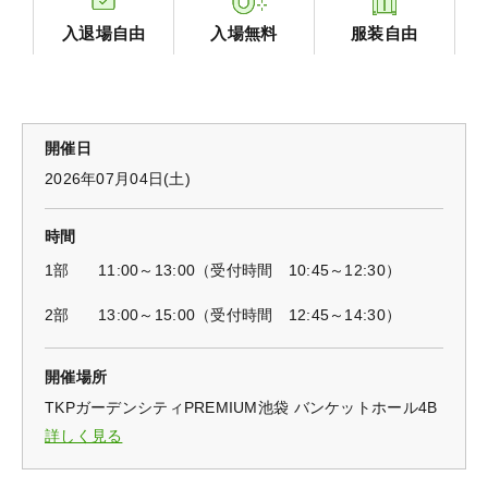
入退場自由
入場無料
服装自由
開催日
2026年07月04日(土)
時間
1部
11:00～13:00（受付時間 10:45～12:30）
2部
13:00～15:00（受付時間 12:45～14:30）
開催場所
TKPガーデンシティPREMIUM池袋 バンケットホール4B
詳しく見る