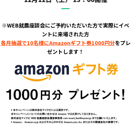
※WEB就農座談会にご予約いただいた方で実際にイベ
ントに来場された方
各月抽選で10名様にAmazonギフト券1000円分
をプレ
ゼントします！