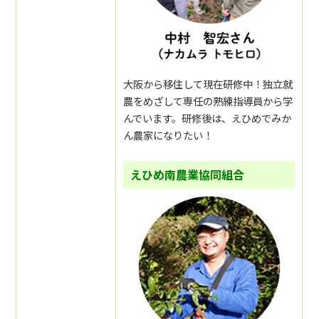
大阪から移住して現在研修中！独立就
農をめざして専任の熟練指導員から学
んでいます。研修後は、えひめでみか
ん農家になりたい！
えひめ南農業協同組合