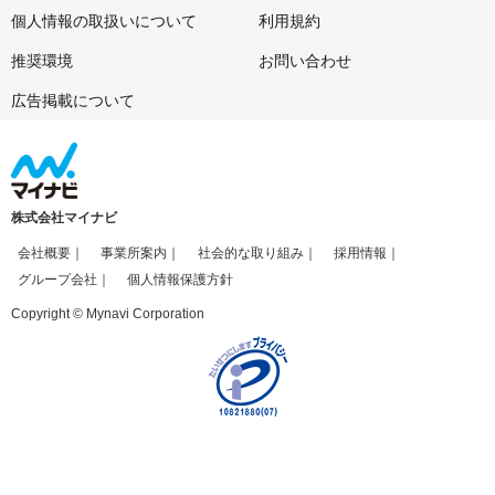
個人情報の取扱いについて
利用規約
推奨環境
お問い合わせ
広告掲載について
株式会社マイナビ
会社概要
事業所案内
社会的な取り組み
採用情報
グループ会社
個人情報保護方針
Copyright © Mynavi Corporation