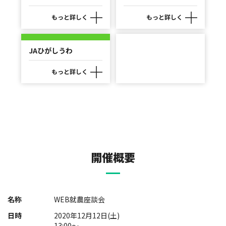
もっと詳しく
もっと詳しく
JAひがしうわ
もっと詳しく
開催概要
名称
WEB就農座談会
日時
2020年12月12日(土)
13:00～