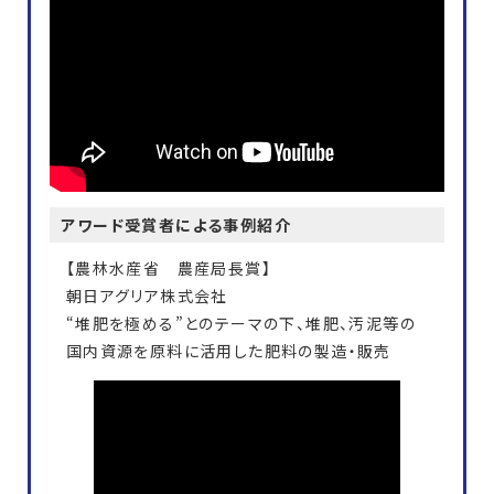
アワード受賞者による事例紹介
【農林水産省 農産局長賞】
朝日アグリア株式会社
“堆肥を極める”とのテーマの下、堆肥、汚泥等の
国内資源を原料に活用した肥料の製造・販売