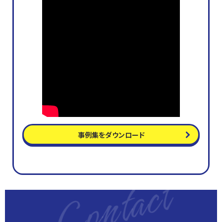
事例集をダウンロード
Contact