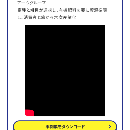
アークグループ
畜種と耕種が連携し、有機肥料を要に資源循環
し、消費者と繋がる六次産業化
事例集をダウンロード