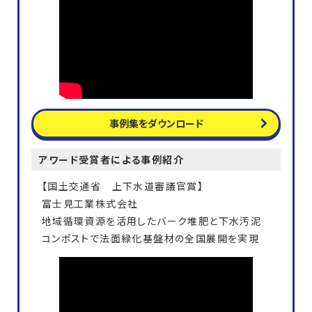
事例集をダウンロード
アワード受賞者による事例紹介
【国土交通省 上下水道審議官賞】
富士見工業株式会社
地域循環資源を活用したバーク堆肥と下水汚泥
コンポストで法面緑化基盤材の全国展開を実現