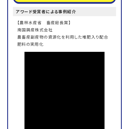
アワード受賞者による事例紹介
【農林水産省 畜産局長賞】
南国興産株式会社
農畜産副産物の資源化を利用した堆肥入り配合
肥料の実用化