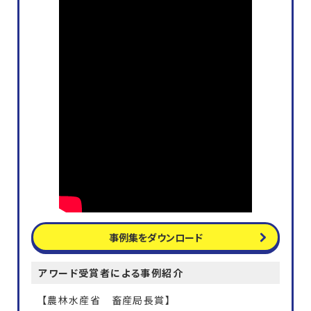
事例集をダウンロード
アワード受賞者による事例紹介
【農林水産省 畜産局長賞】