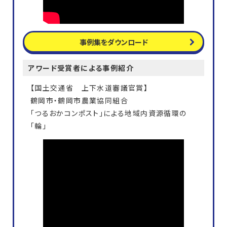
事例集をダウンロード
アワード受賞者による事例紹介
【国土交通省 上下水道審議官賞】
鶴岡市・鶴岡市農業協同組合
「つるおかコンポスト」による地域内資源循環の
「輪」