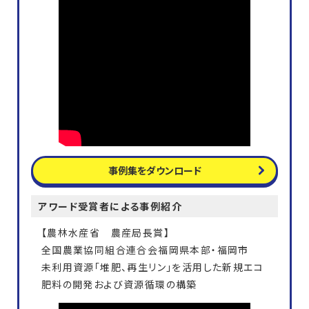
事例集をダウンロード
アワード受賞者による事例紹介
【農林水産省 農産局長賞】
全国農業協同組合連合会福岡県本部・福岡市
未利用資源「堆肥、再生リン」を活用した新規エコ
肥料の開発および資源循環の構築