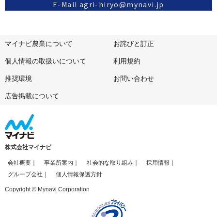
E-Mail agri-hiryo@mynavi.jp
マイナビ農業について
お詫びと訂正
個人情報の取扱いについて
利用規約
推奨環境
お問い合わせ
広告掲載について
株式会社マイナビ
会社概要
事業所案内
社会的な取り組み
採用情報
グループ会社
個人情報保護方針
Copyright © Mynavi Corporation