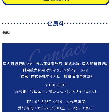
出展料
Contact
無料
国内資源肥料フォーラム運営事務局（正式名称：国内肥料資源の
お問い合わせ先
利用拡大に向けたマッチングフォーラム）
（運営：株式会社マイナビ 農業活性事業部）
〒100-0003
東京都千代田区一ツ橋1-1-1 パレスサイドビル6F
TEL 03-6267-4019 ※代表電話
受付時間 10:00～17:00（土・日・祝日は除く）