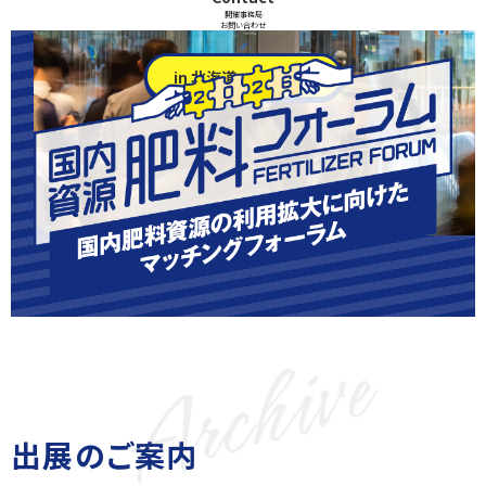
開催事務局
お問い合わせ
in 北海道 出展申込
Archive
出展のご案内