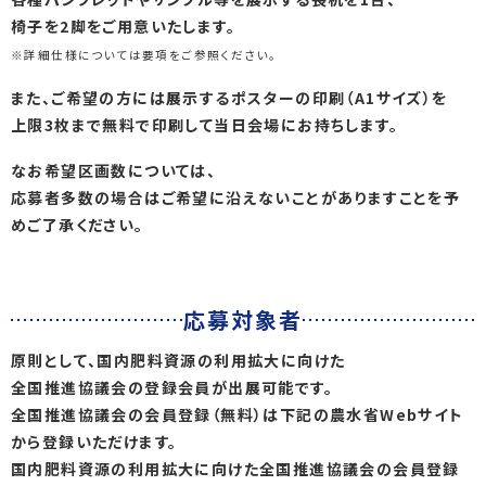
椅子を2脚をご用意いたします。
※詳細仕様については要項をご参照ください。
また、ご希望の方には展示するポスターの印刷（A1サイズ）を
上限3枚まで無料で印刷して当日会場にお持ちします。
なお希望区画数については、
応募者多数の場合はご希望に沿えないことがありますことを予
めご了承ください。
応募対象者
原則として、国内肥料資源の利用拡大に向けた
全国推進協議会の登録会員が出展可能です。
全国推進協議会の会員登録（無料）は下記の農水省Webサイト
から登録いただけます。
国内肥料資源の利用拡大に向けた全国推進協議会の会員登録