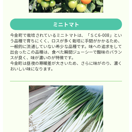
ミニトマト
今金町で栽培されているミニトマトは、「ＳＣ6-008」とい
う品種で育ちにくく、ロスが多く栽培に手間がかかるため、
一般的に流通していない希少な品種です。味への追求をして
出会ったこの品種は、食べた瞬間ジューシーで酸味のバラン
スが良く、味が濃いのが特徴です。
今金町は昼夜の寒暖差が大きいため、さらに味がのり、濃く
おいしい味になります。