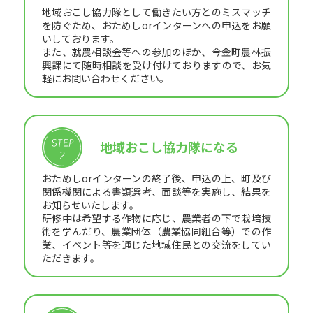
地域おこし協力隊として働きたい方とのミスマッチ
を防ぐため、おためしorインターンへの申込をお願
いしております。
また、就農相談会等への参加のほか、今金町農林振
興課にて随時相談を受け付けておりますので、お気
軽にお問い合わせください。
地域おこし協力隊になる
おためしorインターンの終了後、申込の上、町及び
関係機関による書類選考、面談等を実施し、結果を
お知らせいたします。
研修中は希望する作物に応じ、農業者の下で栽培技
術を学んだり、農業団体（農業協同組合等）での作
業、イベント等を通じた地域住民との交流をしてい
ただきます。