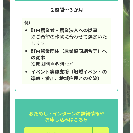
２週間〜３か月
例）
町内農業者・農業法人への従事
※ご希望の作物に合わせて選定いた
します。
町内農業団体（農業協同組合等）へ
の従事
※農閑期や冬期など
イベント実施支援（地域イベントの
準備・参加、地域住民との交流）
おためし・インターンの詳細情報や
お申し込みはこちら