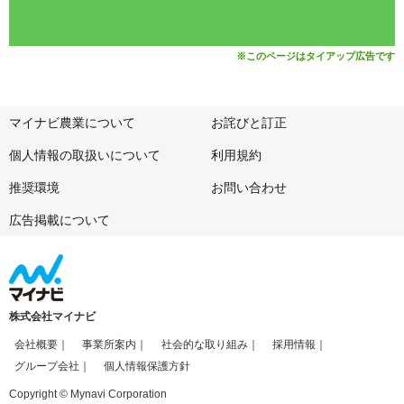
※このページはタイアップ広告です
マイナビ農業について
お詫びと訂正
個人情報の取扱いについて
利用規約
推奨環境
お問い合わせ
広告掲載について
株式会社マイナビ
会社概要
事業所案内
社会的な取り組み
採用情報
グループ会社
個人情報保護方針
Copyright © Mynavi Corporation