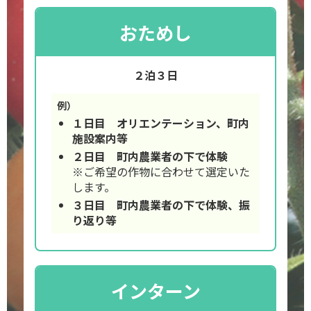
おためし
２泊３日
例）
１日目 オリエンテーション、町内
施設案内等
２日目 町内農業者の下で体験
※ご希望の作物に合わせて選定いた
します。
３日目 町内農業者の下で体験、振
り返り等
インターン