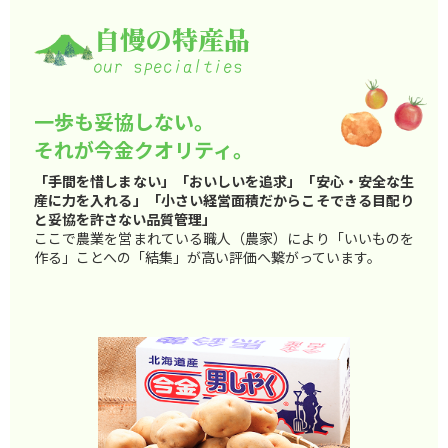
自慢の特産品
一歩も妥協しない。
それが今金クオリティ。
「手間を惜しまない」「おいしいを追求」「安心・安全な生
産に力を入れる」「小さい経営面積だからこそできる目配り
と妥協を許さない品質管理」
ここで農業を営まれている職人（農家）により「いいものを
作る」ことへの「結集」が高い評価へ繋がっています。