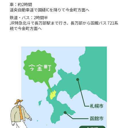
車：約2時間
道央自動車道で国縫ICを降りて今金町方面へ
鉄道・バス：2時間半
JR特急北斗で長万部駅まで行き、長万部から函館バス 721系
統で今金町方面へ