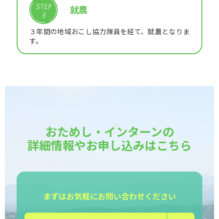
就農
３年間の地域おこし協力隊員を経て、就農となりま
す。
おためし・インターンの
詳細情報や
お申し込みはこちら
まずはお気軽にお問い合わせください