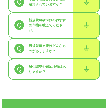
Q
栽培されていますか？
新規就農者向けのおすす
Q
め作物を教えてくださ
い。
新規就農支援はどんなも
Q
のがありますか？
居住環境や宿泊場所はあ
Q
りますか？