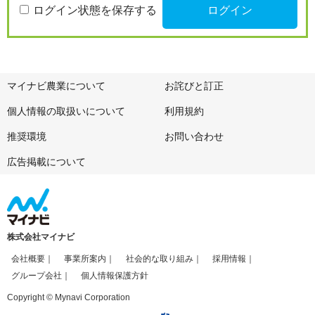
ログイン状態を保存する
マイナビ農業について
お詫びと訂正
個人情報の取扱いについて
利用規約
推奨環境
お問い合わせ
広告掲載について
株式会社マイナビ
会社概要
事業所案内
社会的な取り組み
採用情報
グループ会社
個人情報保護方針
Copyright © Mynavi Corporation