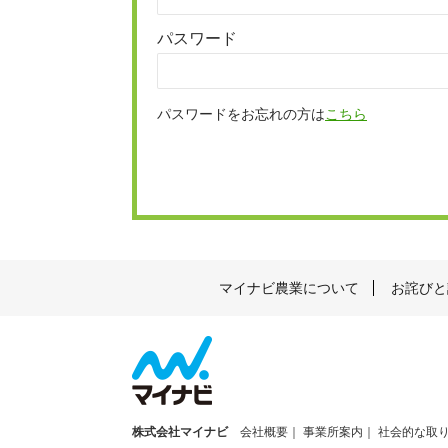
パスワード
パスワードをお忘れの方は
こちら
マイナビ農業について
お詫びと
株式会社マイナビ
会社概要
事業所案内
社会的な取