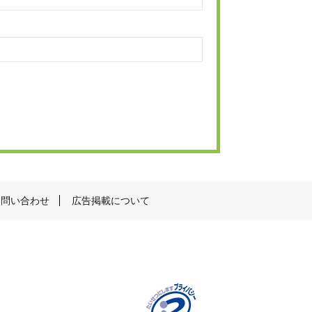
お問い合わせ
広告掲載について