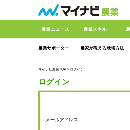
農業ニュース
農業スキル
農業サポーター
農家が教える栽培方法
マイナビ農業TOP
> ログイン
ログイン
メールアドレス