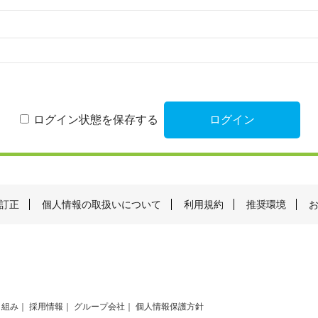
ログイン状態を保存する
訂正
個人情報の取扱いについて
利用規約
推奨環境
り組み
採用情報
グループ会社
個人情報保護方針