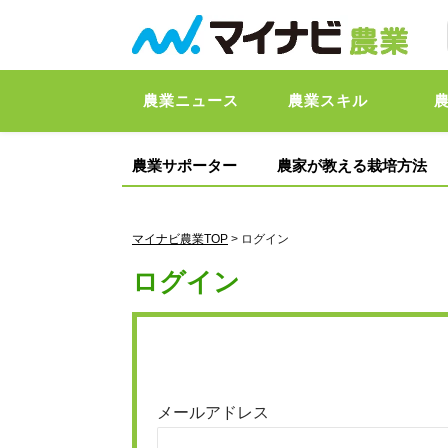
農業ニュース
農業スキル
農業サポーター
農家が教える栽培方法
マイナビ農業TOP
> ログイン
ログイン
メールアドレス