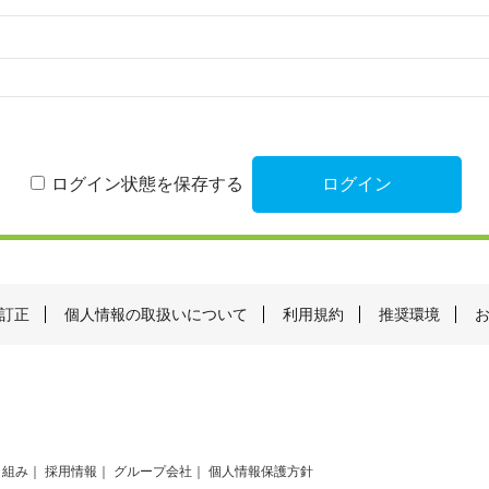
ログイン状態を保存する
訂正
個人情報の取扱いについて
利用規約
推奨環境
り組み
採用情報
グループ会社
個人情報保護方針