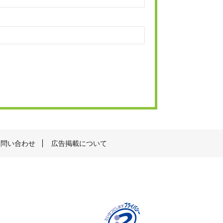
お問い合わせ
広告掲載について