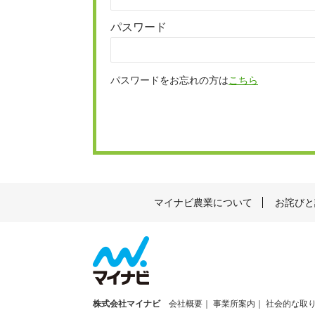
パスワード
パスワードをお忘れの方は
こちら
マイナビ農業について
お詫びと
株式会社マイナビ
会社概要
事業所案内
社会的な取