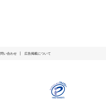
お問い合わせ
広告掲載について