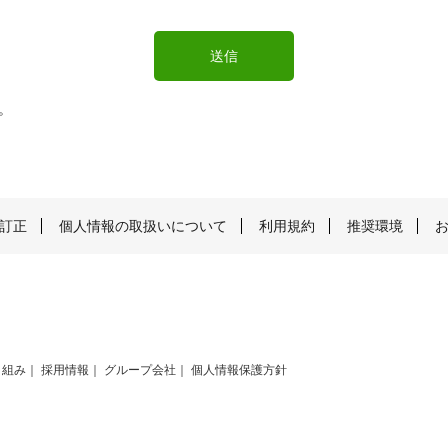
。
訂正
個人情報の取扱いについて
利用規約
推奨環境
り組み
採用情報
グループ会社
個人情報保護方針