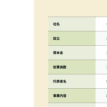
社名
設立
資本金
従業員数
代表者名
事業内容