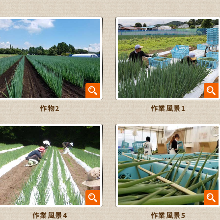
作物2
作業風景1
作業風景4
作業風景5