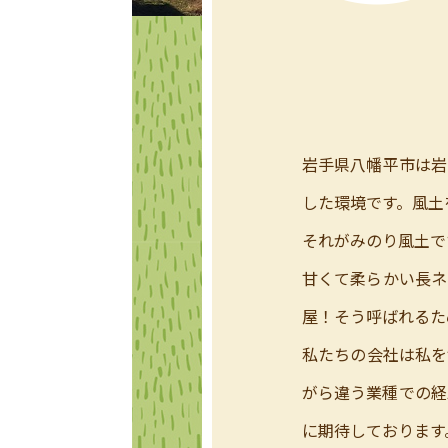
岩手県八幡平市は岩
した環境です。風土
それがみのり風土で
甘くて柔らかい長ネ
屋！そう呼ばれるた
私たちの会社は私を
がら違う業種での経
に期待しております