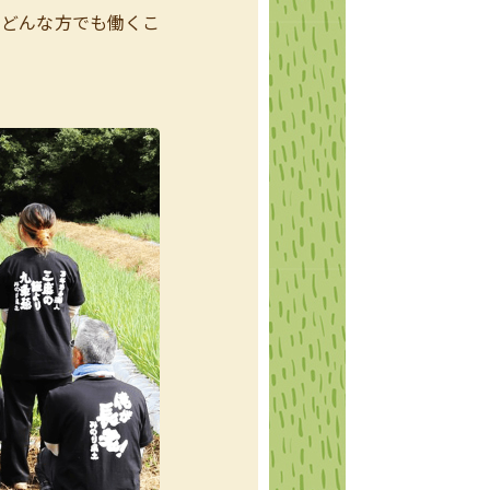
、どんな方でも働くこ