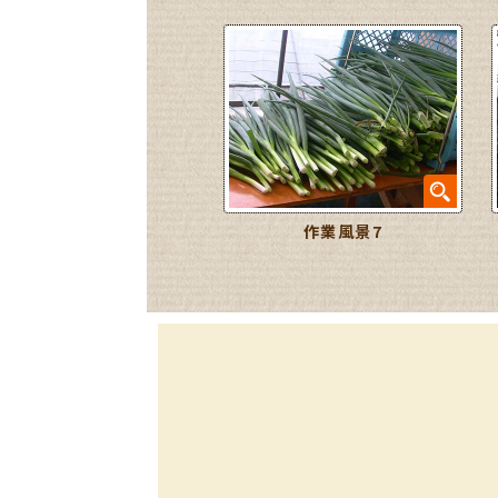
作業風景7