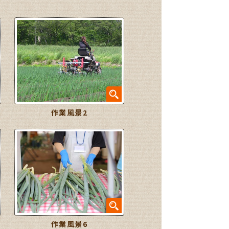
作業風景2
作業風景6