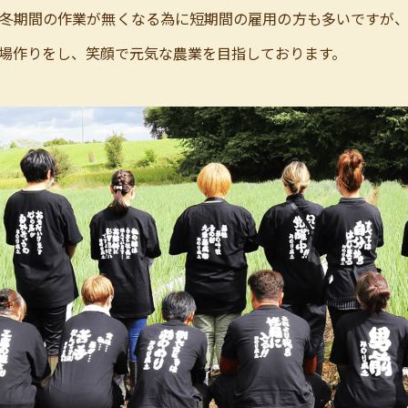
冬期間の作業が無くなる為に短期間の雇用の方も多いですが
場作りをし、笑顔で元気な農業を目指しております。