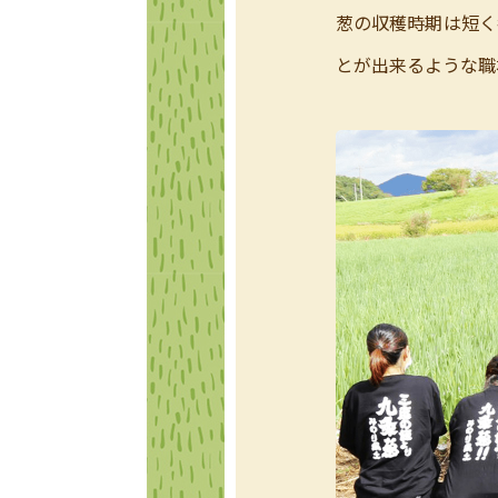
葱の収穫時期は短く
とが出来るような職