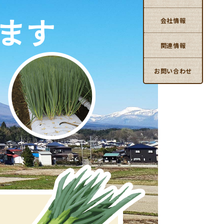
会社情報
関連情報
お問い合わせ