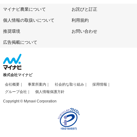
マイナビ農業について
お詫びと訂正
個人情報の取扱いについて
利用規約
推奨環境
お問い合わせ
広告掲載について
株式会社マイナビ
会社概要
事業所案内
社会的な取り組み
採用情報
グループ会社
個人情報保護方針
Copyright © Mynavi Corporation