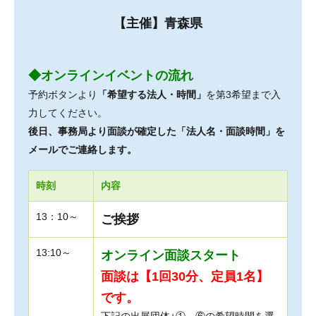
【主催】青森県
◆オンラインイベントの流れ
予約ボタンより
「希望する法人・時間」
を第3希望まで入
力してください。
後日、事務局より面談が確定した「法人名・面談時間」を
メールでご連絡します。
時刻
内容
13：10～
ご挨拶
13:10～
オンライン面談スタート
面談は【1回30分、定員1名】
です。