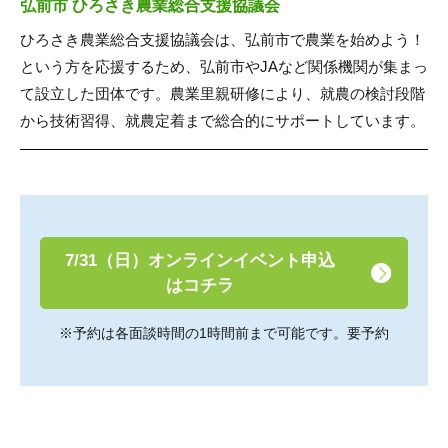
弘前市 ひろさき農業総合支援協議会
ひろさき農業総合支援協議会は、弘前市で農業を始めよう！
という方を応援するため、弘前市やJAなど関係機関が集まっ
て設立した団体です。農業里親研修により、就農の検討段階
から技術習得、就農定着まで総合的にサポートしています。
7/31（日）オンラインイベント申込
はコチラ
※予約は各面談時間の1時間前まで可能です。要予約