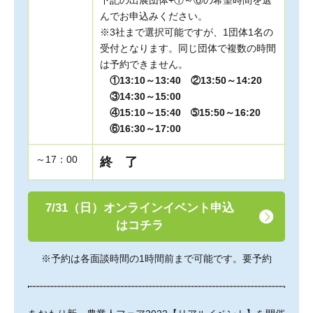
下記の出展団体+①～⑥の希望時間を選
んでお申込みください。
※3社まで選択可能ですが、1団体1名の
受付となります。同じ団体で複数の時間
は予約できません。
①13:10～13:40 ②13:50～14:20
③14:30～15:00
④15:10～15:40 ➄15:50～16:20
⑥16:30～17:00
～17：00
終 了
7/31（日）オンラインイベント申込
はコチラ
※予約は各面談時間の1時間前まで可能です。要予約