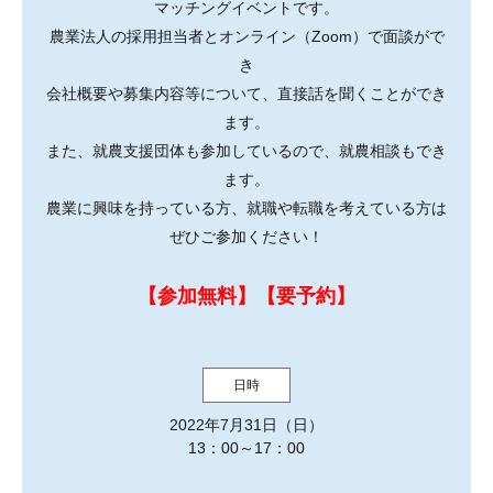
マッチングイベントです。
農業法人の採用担当者とオンライン（Zoom）で面談がで
き
会社概要や募集内容等について、直接話を聞くことができ
ます。
また、就農支援団体も参加しているので、就農相談もでき
ます。
農業に興味を持っている方、就職や転職を考えている方は
ぜひご参加ください！
【参加無料】【要予約】
日時
2022年7月31日（日）
13：00～17：00