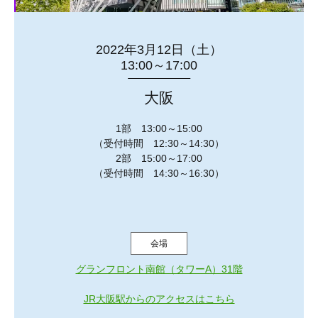
2022年3月12日（土）
13:00～17:00
大阪
1部 13:00～15:00
（受付時間 12:30～14:30）
2部 15:00～17:00
（受付時間 14:30～16:30）
会場
グランフロント南館（タワーA）31階
JR大阪駅からのアクセスはこちら