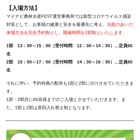
【入場方法】
マイナビ農林水産FEST運営事務局では新型コロナウイルス感染
対策として、お客様の健康と安全を最優先に考え、
当面のあいだ
来場方法を完全予約制とし、開催時間を2部制といたします。
1部 13：00～15：00（受付時間 12：30～14：30）…定員60
名
2部 15：00～17：00（受付時間 14：30～16：30）…定員60
名
それに伴い、予約特典の配布も1部と2部に分けさせていただきま
す。
1部・2部共に60名様までのご入場とさせていただきます。ま
た、1部と2部は原則入れ替え制となります。