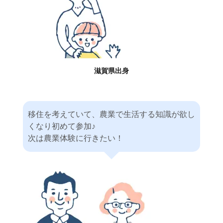
滋賀県出身
移住を考えていて、農業で生活する知識が欲し
くなり初めて参加♪
次は農業体験に行きたい！