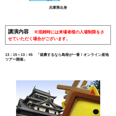
兵庫県出身
講演内容
※混雑時には来場者様の入場制限をさ
せていただく場合がございます。
13：15～13：45 「就農するなら島根が一番！オンライン産地
ツアー開催」