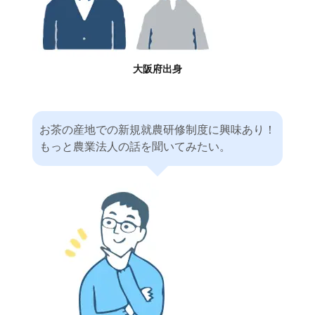
大阪府出身
お茶の産地での新規就農研修制度に興味あり！
もっと農業法人の話を聞いてみたい。