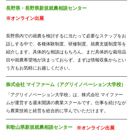
長野県・長野県新規就農相談センター
※オンライン出展
長野県内での就農を検討するに当たって必要なステップをお
話しする中で、各種体験制度、研修制度、就農支援制度等を
紹介します。具体的な相談はもちろん、まだ具体的な栽培品
目や就農希望地が決まっておらず、まずは情報収集からとい
う方もお気軽にお越しください。
株式会社 マイファーム（アグリイノベーション大学校）
「アグリイノベーション大学校」は、株式会社 マイファー
ムが運営する週末開講の農業スクールです。仕事を続けなが
ら農業技術と経営を総合的に学んでいただけます。
和歌山県新規就農相談センター
※オンライン出展