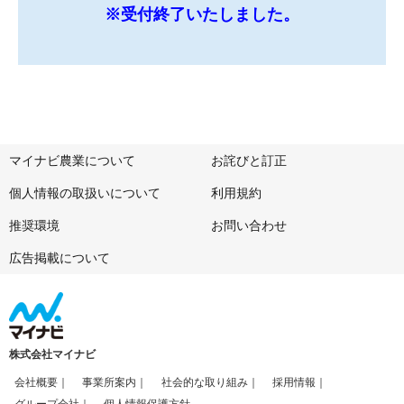
※受付終了いたしました。
マイナビ農業について
お詫びと訂正
個人情報の取扱いについて
利用規約
推奨環境
お問い合わせ
広告掲載について
株式会社マイナビ
会社概要
事業所案内
社会的な取り組み
採用情報