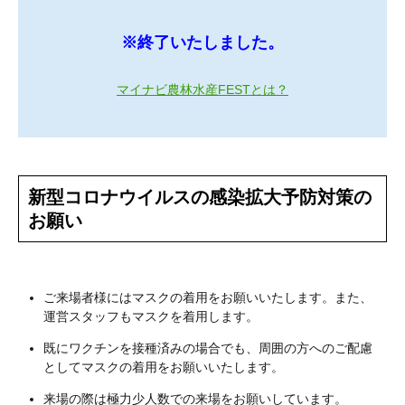
※終了いたしました。
マイナビ農林水産FESTとは？
新型コロナウイルスの感染拡大予防対策の
お願い
ご来場者様にはマスクの着用をお願いいたします。また、
運営スタッフもマスクを着用します。
既にワクチンを接種済みの場合でも、周囲の方へのご配慮
としてマスクの着用をお願いいたします。
来場の際は極力少人数での来場をお願いしています。