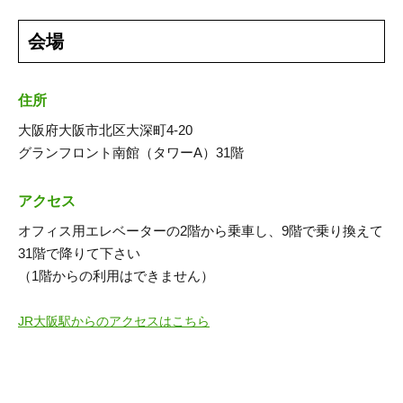
会場
住所
大阪府大阪市北区大深町4-20
グランフロント南館（タワーA）31階
アクセス
オフィス用エレベーターの2階から乗車し、9階で乗り換えて
31階で降りて下さい
（1階からの利用はできません）
JR大阪駅からのアクセスはこちら