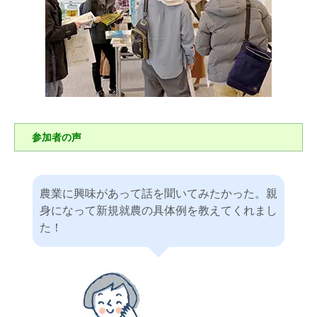
参加者の声
農業に興味があって話を聞いてみたかった。親
身になって新規就農の具体例を教えてくれまし
た！