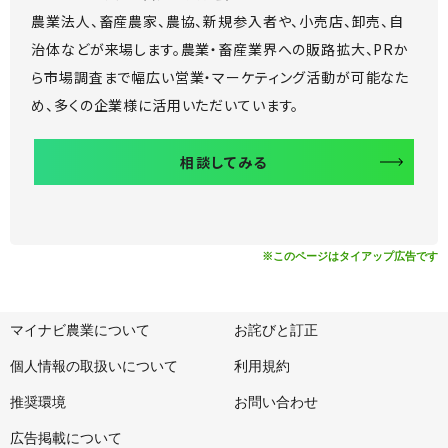
農業法人、畜産農家、農協、新規参入者や、小売店、卸売、自
治体などが来場します。
農業・畜産業界への販路拡大、PRか
ら市場調査まで
幅広い営業・マーケティング活動が可能なた
め、
多くの企業様に活用いただいています。
相談してみる
※このページはタイアップ広告です
マイナビ農業について
お詫びと訂正
個人情報の取扱いについて
利用規約
推奨環境
お問い合わせ
広告掲載について