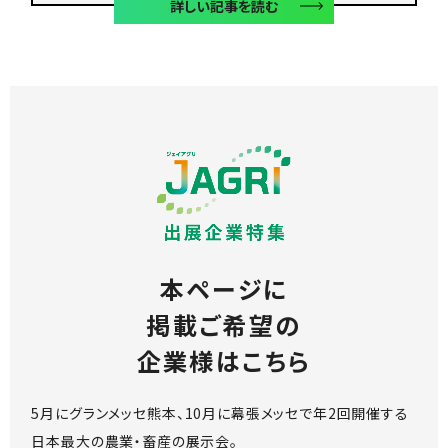
詳しい記事を読む
本ページに
掲載ご希望の
企業様はこちら
5月にグランメッセ熊本、
10月に幕張メッセで年2回開催する
日本最大の農業・畜産の展示会。