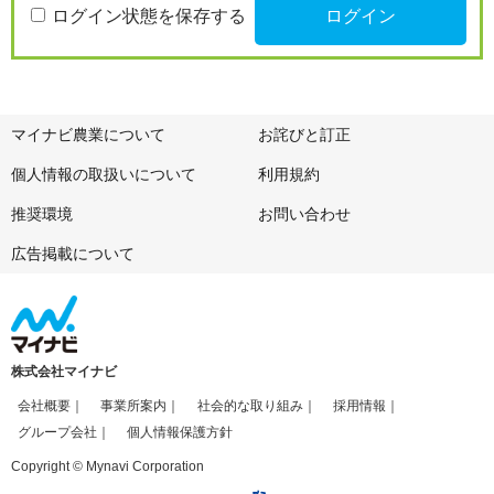
ログイン状態を保存する
マイナビ農業について
お詫びと訂正
個人情報の取扱いについて
利用規約
推奨環境
お問い合わせ
広告掲載について
株式会社マイナビ
会社概要
事業所案内
社会的な取り組み
採用情報
グループ会社
個人情報保護方針
Copyright © Mynavi Corporation