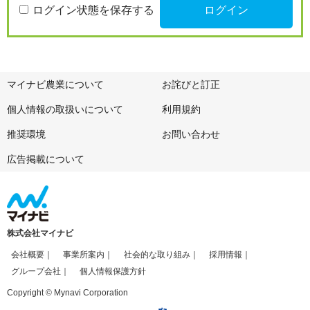
ログイン状態を保存する
マイナビ農業について
お詫びと訂正
個人情報の取扱いについて
利用規約
推奨環境
お問い合わせ
広告掲載について
株式会社マイナビ
会社概要
事業所案内
社会的な取り組み
採用情報
グループ会社
個人情報保護方針
Copyright © Mynavi Corporation