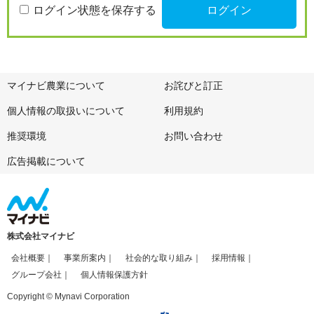
ログイン状態を保存する
マイナビ農業について
お詫びと訂正
個人情報の取扱いについて
利用規約
推奨環境
お問い合わせ
広告掲載について
株式会社マイナビ
会社概要
事業所案内
社会的な取り組み
採用情報
グループ会社
個人情報保護方針
Copyright © Mynavi Corporation