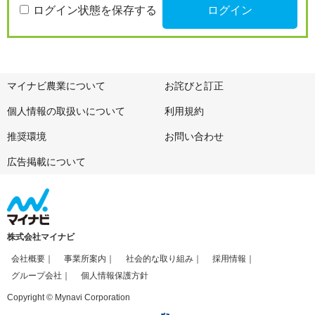
ログイン状態を保存する
マイナビ農業について
お詫びと訂正
個人情報の取扱いについて
利用規約
推奨環境
お問い合わせ
広告掲載について
株式会社マイナビ
会社概要
事業所案内
社会的な取り組み
採用情報
グループ会社
個人情報保護方針
Copyright © Mynavi Corporation