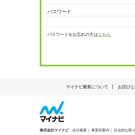
パスワード
パスワードをお忘れの方は
こちら
マイナビ農業について
お詫びと
株式会社マイナビ
会社概要
事業所案内
社会的な取