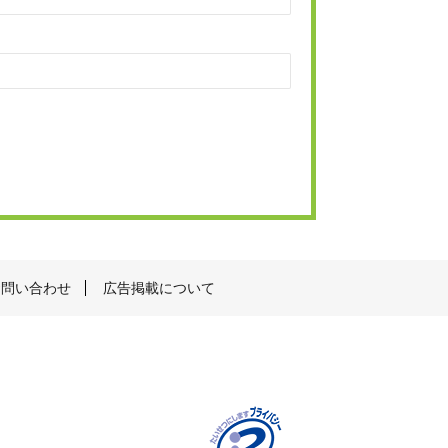
お問い合わせ
広告掲載について