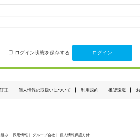
ログイン状態を保存する
訂正
個人情報の取扱いについて
利用規約
推奨環境
り組み
採用情報
グループ会社
個人情報保護方針