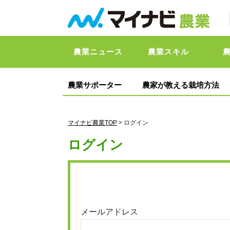
農業ニュース
農業スキル
農業サポーター
農家が教える栽培方法
マイナビ農業TOP
> ログイン
ログイン
メールアドレス