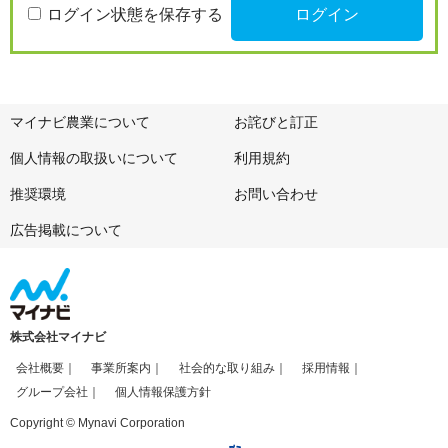
ログイン状態を保存する
マイナビ農業について
お詫びと訂正
個人情報の取扱いについて
利用規約
推奨環境
お問い合わせ
広告掲載について
株式会社マイナビ
会社概要
事業所案内
社会的な取り組み
採用情報
グループ会社
個人情報保護方針
Copyright © Mynavi Corporation