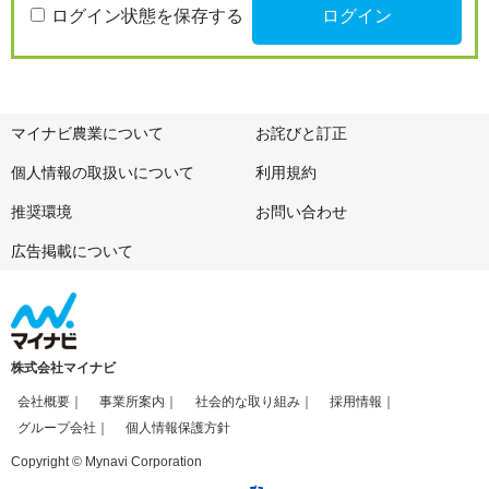
ログイン状態を保存する
マイナビ農業について
お詫びと訂正
個人情報の取扱いについて
利用規約
推奨環境
お問い合わせ
広告掲載について
株式会社マイナビ
会社概要
事業所案内
社会的な取り組み
採用情報
グループ会社
個人情報保護方針
Copyright © Mynavi Corporation