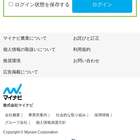
ログイン状態を保存する
マイナビ農業について
お詫びと訂正
個人情報の取扱いについて
利用規約
推奨環境
お問い合わせ
広告掲載について
株式会社マイナビ
会社概要
事業所案内
社会的な取り組み
採用情報
グループ会社
個人情報保護方針
Copyright © Mynavi Corporation