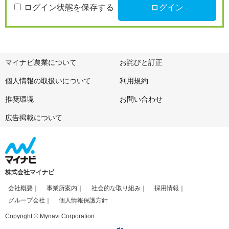
ログイン状態を保存する
マイナビ農業について
お詫びと訂正
個人情報の取扱いについて
利用規約
推奨環境
お問い合わせ
広告掲載について
株式会社マイナビ
会社概要
事業所案内
社会的な取り組み
採用情報
グループ会社
個人情報保護方針
Copyright © Mynavi Corporation