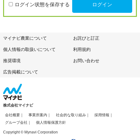
ログイン状態を保存する
マイナビ農業について
お詫びと訂正
個人情報の取扱いについて
利用規約
推奨環境
お問い合わせ
広告掲載について
株式会社マイナビ
会社概要
事業所案内
社会的な取り組み
採用情報
グループ会社
個人情報保護方針
Copyright © Mynavi Corporation