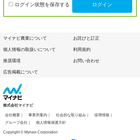
ログイン状態を保存する
マイナビ農業について
お詫びと訂正
個人情報の取扱いについて
利用規約
推奨環境
お問い合わせ
広告掲載について
株式会社マイナビ
会社概要
事業所案内
社会的な取り組み
採用情報
グループ会社
個人情報保護方針
Copyright © Mynavi Corporation