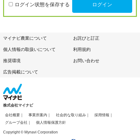
ログイン状態を保存する
マイナビ農業について
お詫びと訂正
個人情報の取扱いについて
利用規約
推奨環境
お問い合わせ
広告掲載について
株式会社マイナビ
会社概要
事業所案内
社会的な取り組み
採用情報
グループ会社
個人情報保護方針
Copyright © Mynavi Corporation