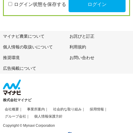
ログイン状態を保存する
マイナビ農業について
お詫びと訂正
個人情報の取扱いについて
利用規約
推奨環境
お問い合わせ
広告掲載について
株式会社マイナビ
会社概要
事業所案内
社会的な取り組み
採用情報
グループ会社
個人情報保護方針
Copyright © Mynavi Corporation