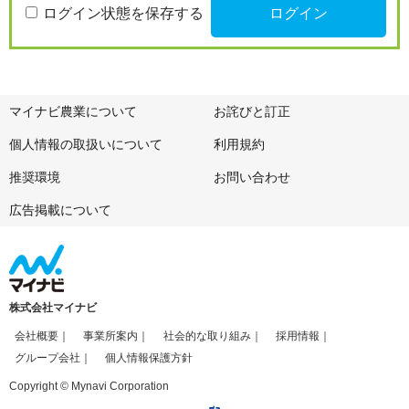
ログイン状態を保存する
マイナビ農業について
お詫びと訂正
個人情報の取扱いについて
利用規約
推奨環境
お問い合わせ
広告掲載について
株式会社マイナビ
会社概要
事業所案内
社会的な取り組み
採用情報
グループ会社
個人情報保護方針
Copyright © Mynavi Corporation