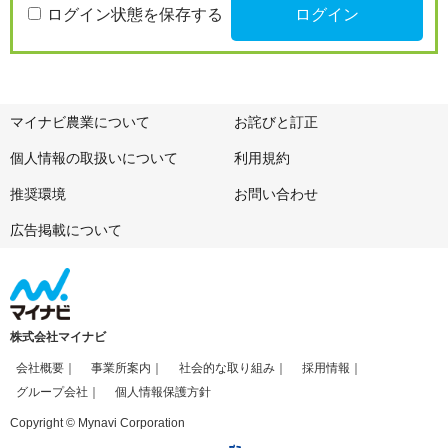
ログイン状態を保存する
マイナビ農業について
お詫びと訂正
個人情報の取扱いについて
利用規約
推奨環境
お問い合わせ
広告掲載について
株式会社マイナビ
会社概要
事業所案内
社会的な取り組み
採用情報
グループ会社
個人情報保護方針
Copyright © Mynavi Corporation