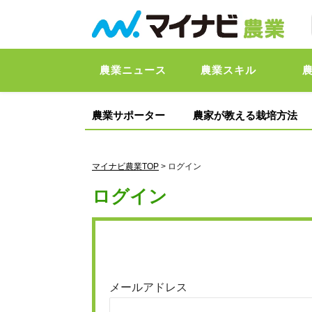
農業ニュース
農業スキル
農業サポーター
農家が教える栽培方法
マイナビ農業TOP
> ログイン
ログイン
メールアドレス