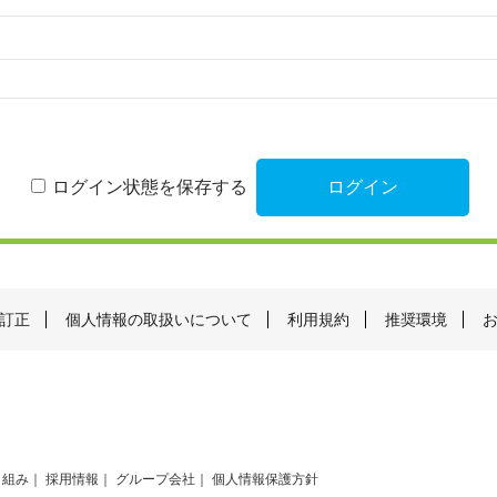
ログイン状態を保存する
訂正
個人情報の取扱いについて
利用規約
推奨環境
り組み
採用情報
グループ会社
個人情報保護方針