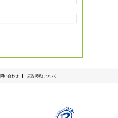
お問い合わせ
広告掲載について