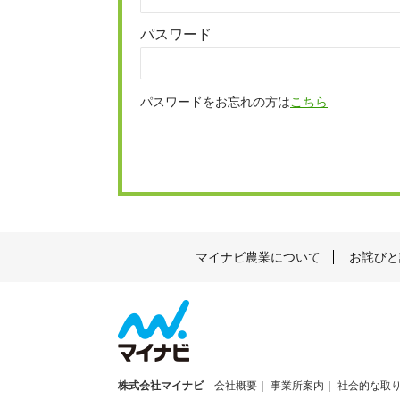
パスワード
パスワードをお忘れの方は
こちら
マイナビ農業について
お詫びと
株式会社マイナビ
会社概要
事業所案内
社会的な取