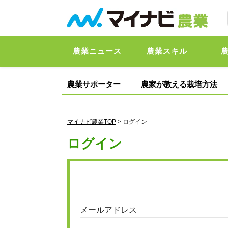
農業ニュース
農業スキル
農業サポーター
農家が教える栽培方法
マイナビ農業TOP
> ログイン
ログイン
メールアドレス