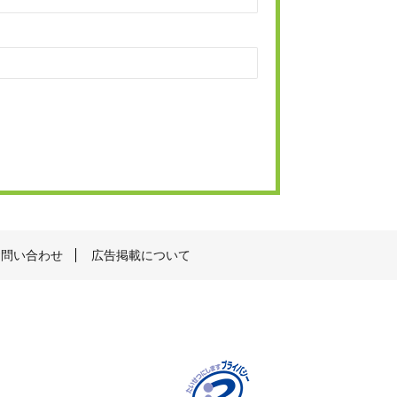
お問い合わせ
広告掲載について