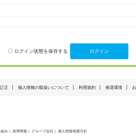
ログイン状態を保存する
訂正
個人情報の取扱いについて
利用規約
推奨環境
り組み
採用情報
グループ会社
個人情報保護方針