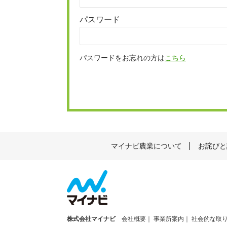
パスワード
パスワードをお忘れの方は
こちら
マイナビ農業について
お詫びと
株式会社マイナビ
会社概要
事業所案内
社会的な取