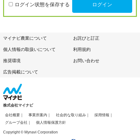
ログイン状態を保存する
マイナビ農業について
お詫びと訂正
個人情報の取扱いについて
利用規約
推奨環境
お問い合わせ
広告掲載について
株式会社マイナビ
会社概要
事業所案内
社会的な取り組み
採用情報
グループ会社
個人情報保護方針
Copyright © Mynavi Corporation