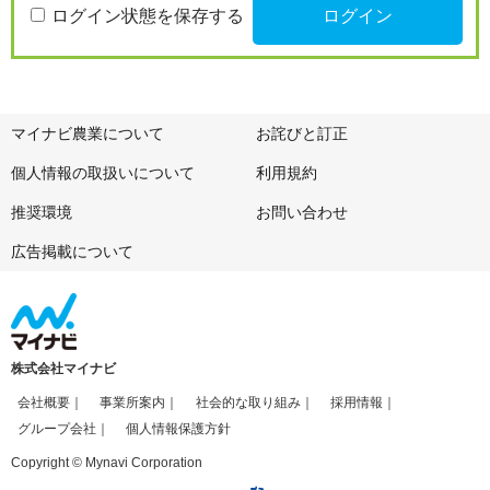
ログイン状態を保存する
マイナビ農業について
お詫びと訂正
個人情報の取扱いについて
利用規約
推奨環境
お問い合わせ
広告掲載について
株式会社マイナビ
会社概要
事業所案内
社会的な取り組み
採用情報
グループ会社
個人情報保護方針
Copyright © Mynavi Corporation