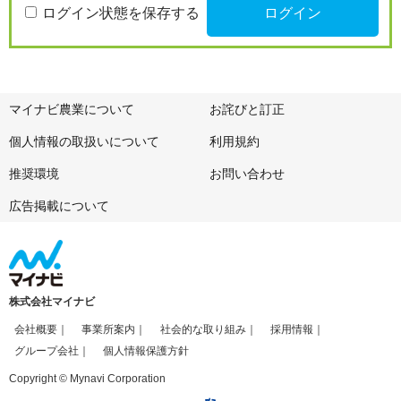
ログイン状態を保存する
マイナビ農業について
お詫びと訂正
個人情報の取扱いについて
利用規約
推奨環境
お問い合わせ
広告掲載について
株式会社マイナビ
会社概要
事業所案内
社会的な取り組み
採用情報
グループ会社
個人情報保護方針
Copyright © Mynavi Corporation