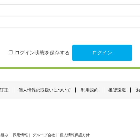
ログイン状態を保存する
訂正
個人情報の取扱いについて
利用規約
推奨環境
り組み
採用情報
グループ会社
個人情報保護方針