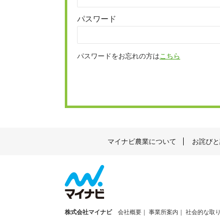
パスワード
パスワードをお忘れの方は
こちら
マイナビ農業について
お詫びと
株式会社マイナビ
会社概要
事業所案内
社会的な取