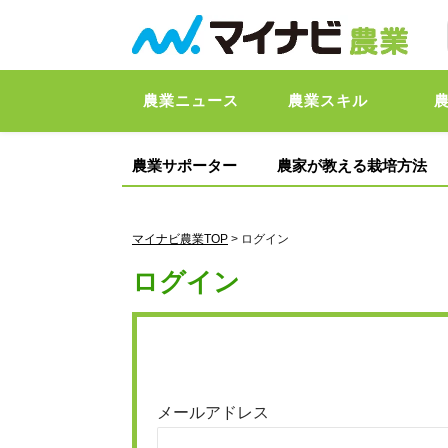
農業ニュース
農業スキル
農業サポーター
農家が教える栽培方法
マイナビ農業TOP
> ログイン
ログイン
メールアドレス