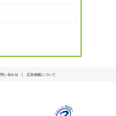
お問い合わせ
広告掲載について