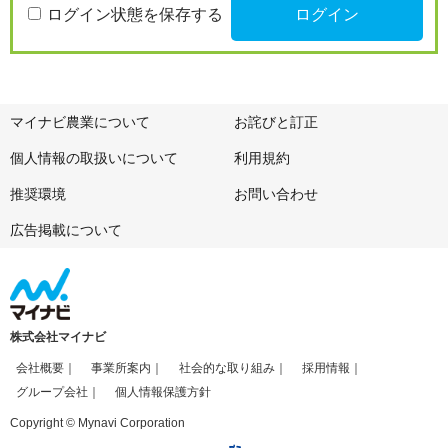
ログイン状態を保存する
マイナビ農業について
お詫びと訂正
個人情報の取扱いについて
利用規約
推奨環境
お問い合わせ
広告掲載について
株式会社マイナビ
会社概要
事業所案内
社会的な取り組み
採用情報
グループ会社
個人情報保護方針
Copyright © Mynavi Corporation