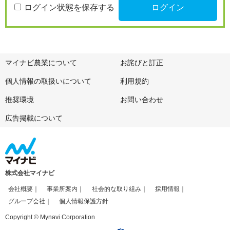
ログイン状態を保存する
マイナビ農業について
お詫びと訂正
個人情報の取扱いについて
利用規約
推奨環境
お問い合わせ
広告掲載について
株式会社マイナビ
会社概要
事業所案内
社会的な取り組み
採用情報
グループ会社
個人情報保護方針
Copyright © Mynavi Corporation