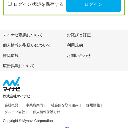
ログイン状態を保存する
マイナビ農業について
お詫びと訂正
個人情報の取扱いについて
利用規約
推奨環境
お問い合わせ
広告掲載について
株式会社マイナビ
会社概要
事業所案内
社会的な取り組み
採用情報
グループ会社
個人情報保護方針
Copyright © Mynavi Corporation