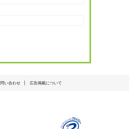
お問い合わせ
広告掲載について