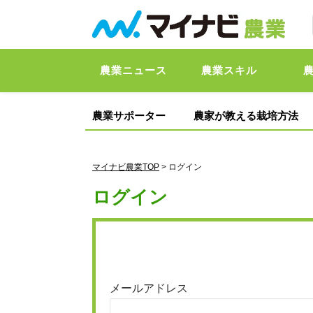
農業ニュース
農業スキル
農業サポーター
農家が教える栽培方法
マイナビ農業TOP
> ログイン
ログイン
メールアドレス