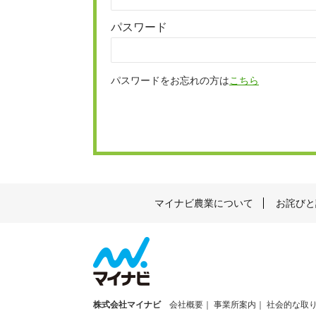
パスワード
パスワードをお忘れの方は
こちら
マイナビ農業について
お詫びと
株式会社マイナビ
会社概要
事業所案内
社会的な取