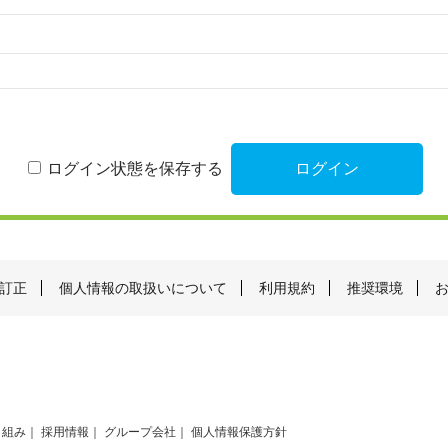
ログイン状態を保存する
訂正
個人情報の取扱いについて
利用規約
推奨環境
り組み
採用情報
グループ会社
個人情報保護方針